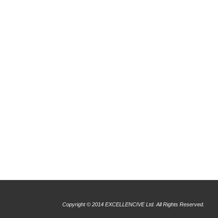
Copyright © 2014 EXCELLENCIVE Ltd. All Rights Reserved.