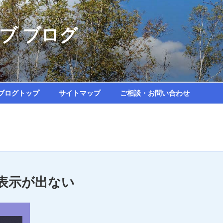
ブ ブログ
ブログトップ
サイトマップ
ご相談・お問い合わせ
表示が出ない