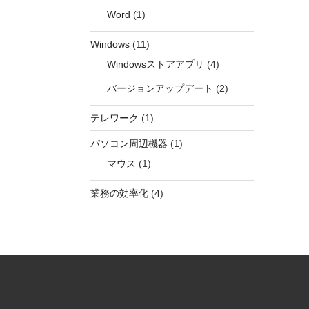
Word
(1)
Windows
(11)
Windowsストアアプリ
(4)
バージョンアップデート
(2)
テレワーク
(1)
パソコン周辺機器
(1)
マウス
(1)
業務の効率化
(4)