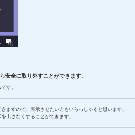
ーから安全に取り外すことができます。
法です。
できますので、表示させたい方もいらっしゃると思います。
示を出さなくすることができます。