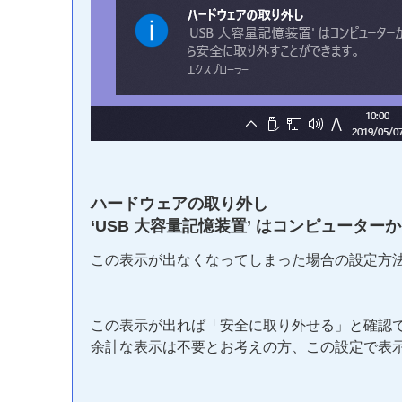
ハードウェアの取り外し
‘USB 大容量記憶装置’ はコンピュータ
この表示が出なくなってしまった場合の設定方
この表示が出れば「安全に取り外せる」と確認
余計な表示は不要とお考えの方、この設定で表